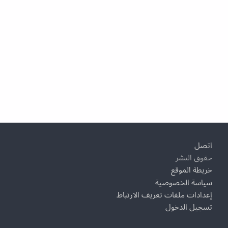
Footer
اتصل
حقوق النشر
خريطة الموقع
سياسة الخصوصية
إعدادات ملفات تعريف الارتباط
تسجيل الدخول