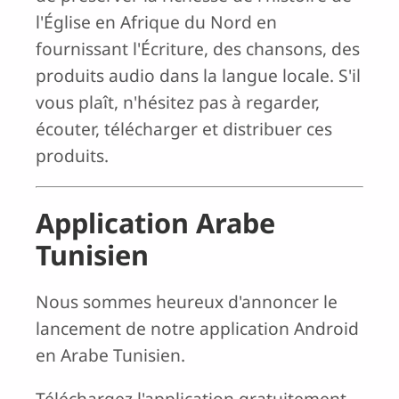
l'Église en Afrique du Nord en
fournissant l'Écriture, des chansons, des
produits audio dans la langue locale. S'il
vous plaît, n'hésitez pas à regarder,
écouter, télécharger et distribuer ces
produits.
Application Arabe
Tunisien
Nous sommes heureux d'annoncer le
lancement de notre application Android
en Arabe Tunisien.
Téléchargez l'application gratuitement