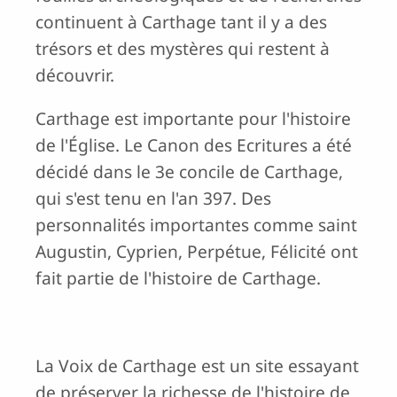
continuent à Carthage tant il y a des
trésors et des mystères qui restent à
découvrir.
Carthage est importante pour l'histoire
de l'Église. Le Canon des Ecritures a été
décidé dans le 3e concile de Carthage,
qui s'est tenu en l'an 397. Des
personnalités importantes comme saint
Augustin, Cyprien, Perpétue, Félicité ont
fait partie de l'histoire de Carthage.
La Voix de Carthage est un site essayant
de préserver la richesse de l'histoire de